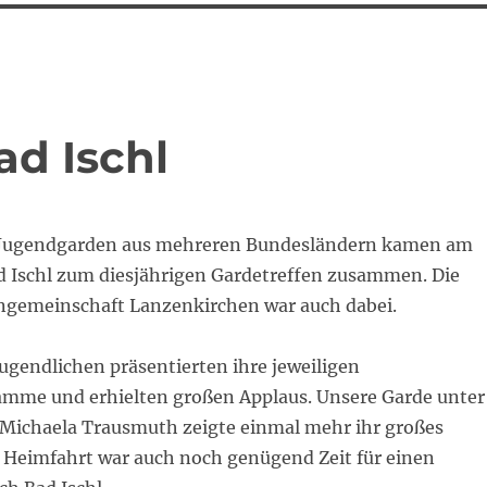
ad Ischl
 Jugendgarden aus mehreren Bundesländern kamen am
ad Ischl zum diesjährigen Gardetreffen zusammen. Die
ngemeinschaft Lanzenkirchen war auch dabei.
ugendlichen präsentierten ihre jeweiligen
mme und erhielten großen Applaus. Unsere Garde unter
 Michaela Trausmuth zeigte einmal mehr ihr großes
 Heimfahrt war auch noch genügend Zeit für einen