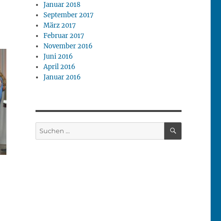
Januar 2018
September 2017
März 2017
Februar 2017
November 2016
Juni 2016
April 2016
Januar 2016
SUCHEN
Suchen
nach: