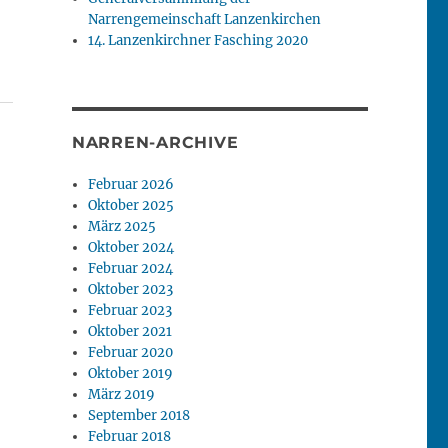
Narrengemeinschaft Lanzenkirchen
14. Lanzenkirchner Fasching 2020
NARREN-ARCHIVE
Februar 2026
Oktober 2025
März 2025
Oktober 2024
Februar 2024
Oktober 2023
Februar 2023
Oktober 2021
Februar 2020
Oktober 2019
März 2019
September 2018
Februar 2018