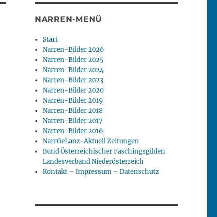
NARREN-MENÜ
Start
Narren-Bilder 2026
Narren-Bilder 2025
Narren-Bilder 2024
Narren-Bilder 2023
Narren-Bilder 2020
Narren-Bilder 2019
Narren-Bilder 2018
Narren-Bilder 2017
Narren-Bilder 2016
NarrGeLanz-Aktuell Zeitungen
Bund Österreichischer Faschingsgilden
Landesverband Niederösterreich
Kontakt – Impressum – Datenschutz