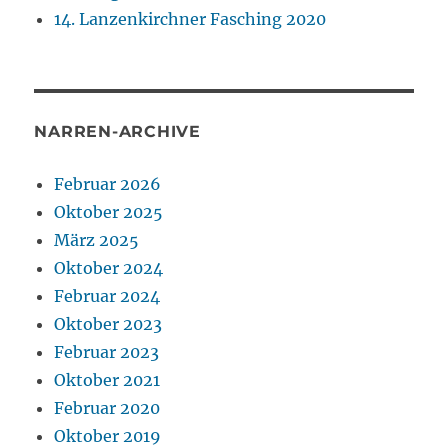
14. Lanzenkirchner Fasching 2020
NARREN-ARCHIVE
Februar 2026
Oktober 2025
März 2025
Oktober 2024
Februar 2024
Oktober 2023
Februar 2023
Oktober 2021
Februar 2020
Oktober 2019