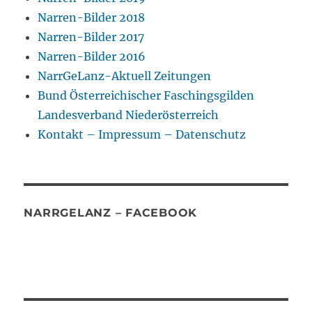
Narren-Bilder 2018
Narren-Bilder 2017
Narren-Bilder 2016
NarrGeLanz-Aktuell Zeitungen
Bund Österreichischer Faschingsgilden
Landesverband Niederösterreich
Kontakt – Impressum – Datenschutz
NARRGELANZ – FACEBOOK