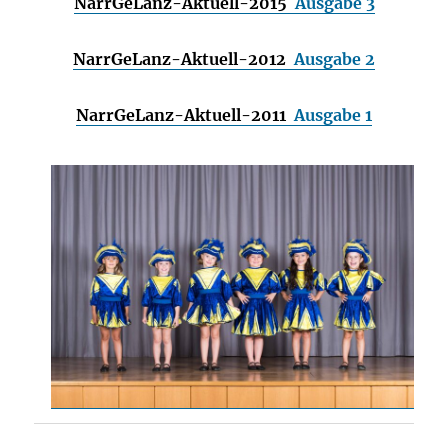
NarrGeLanz-Aktuell-2015
Ausgabe 3
NarrGeLanz-Aktuell-2012
Ausgabe 2
NarrGeLanz-Aktuell-2011
Ausgabe 1