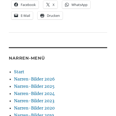
Facebook
X
WhatsApp
E-Mail
Drucken
NARREN-MENÜ
Start
Narren-Bilder 2026
Narren-Bilder 2025
Narren-Bilder 2024
Narren-Bilder 2023
Narren-Bilder 2020
Narren-Bilder 2019