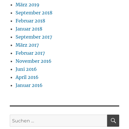
März 2019
September 2018
Februar 2018
Januar 2018
September 2017
März 2017
Februar 2017
November 2016
Juni 2016
April 2016
Januar 2016
SU
Suchen
nach: