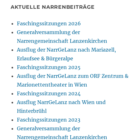
AKTUELLE NARRENBEITRÄGE
Faschingssitzungen 2026
Generalversammlung der
Narrengemeinschaft Lanzenkirchen
Ausflug der NarrGeLanz nach Mariazell,
Erlaufsee & Bürgeralpe
Faschingssitzungen 2025
Ausflug der NarrGeLanz zum ORF Zentrum &
Marionettentheater in Wien
Faschingssitzungen 2024
Ausflug NarrGeLanz nach Wien und
Hinterbrühl
Faschingssitzungen 2023
Generalversammlung der
Narrengemeinschaft Lanzenkirchen