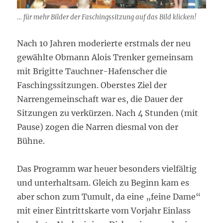
… für mehr Bilder der Faschingssitzung auf das Bild klicken!
Nach 10 Jahren moderierte erstmals der neu
gewählte Obmann Alois Trenker gemeinsam
mit Brigitte Tauchner-Hafenscher die
Faschingssitzungen. Oberstes Ziel der
Narrengemeinschaft war es, die Dauer der
Sitzungen zu verkürzen. Nach 4 Stunden (mit
Pause) zogen die Narren diesmal von der
Bühne.
Das Programm war heuer besonders vielfältig
und unterhaltsam. Gleich zu Beginn kam es
aber schon zum Tumult, da eine „feine Dame“
mit einer Eintrittskarte vom Vorjahr Einlass