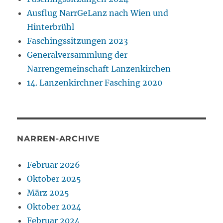
Ausflug NarrGeLanz nach Wien und
Hinterbrühl
Faschingssitzungen 2023
Generalversammlung der
Narrengemeinschaft Lanzenkirchen
14. Lanzenkirchner Fasching 2020
NARREN-ARCHIVE
Februar 2026
Oktober 2025
März 2025
Oktober 2024
Februar 2024