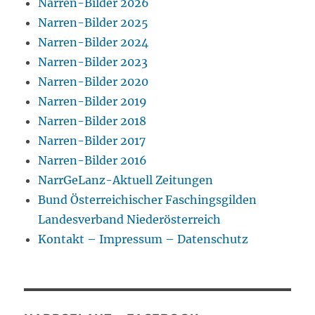
Narren-Bilder 2026
Narren-Bilder 2025
Narren-Bilder 2024
Narren-Bilder 2023
Narren-Bilder 2020
Narren-Bilder 2019
Narren-Bilder 2018
Narren-Bilder 2017
Narren-Bilder 2016
NarrGeLanz-Aktuell Zeitungen
Bund Österreichischer Faschingsgilden
Landesverband Niederösterreich
Kontakt – Impressum – Datenschutz