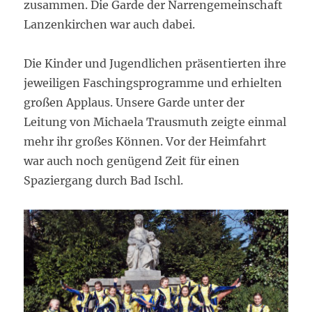
zusammen. Die Garde der Narrengemeinschaft
Lanzenkirchen war auch dabei.
Die Kinder und Jugendlichen präsentierten ihre
jeweiligen Faschingsprogramme und erhielten
großen Applaus. Unsere Garde unter der
Leitung von Michaela Trausmuth zeigte einmal
mehr ihr großes Können. Vor der Heimfahrt
war auch noch genügend Zeit für einen
Spaziergang durch Bad Ischl.