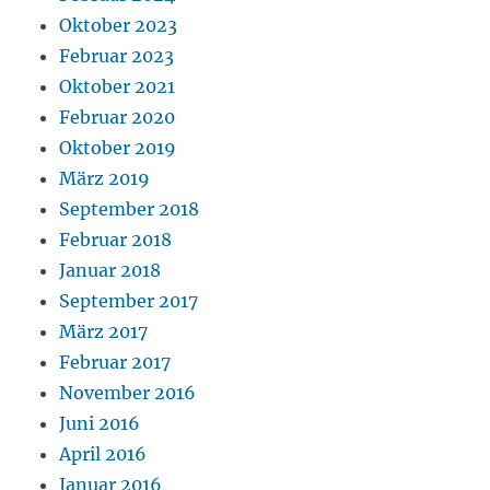
Oktober 2023
Februar 2023
Oktober 2021
Februar 2020
Oktober 2019
März 2019
September 2018
Februar 2018
Januar 2018
September 2017
März 2017
Februar 2017
November 2016
Juni 2016
April 2016
Januar 2016