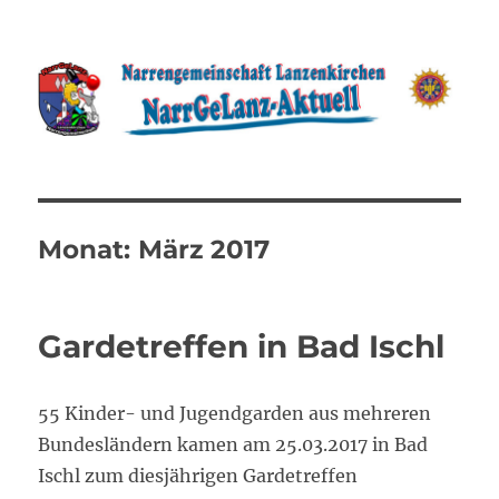
NarrGeLanz –
Narrengemeinschaft
Lanzenkirchen
Monat:
März 2017
Gardetreffen in Bad Ischl
55 Kinder- und Jugendgarden aus mehreren
Bundesländern kamen am 25.03.2017 in Bad
Ischl zum diesjährigen Gardetreffen