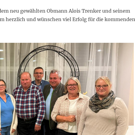
 dem neu gewählten Obmann Alois Trenker und seinem
m herzlich und wünschen viel Erfolg für die kommende