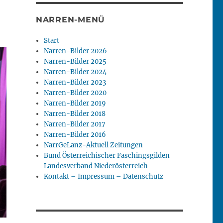
NARREN-MENÜ
Start
Narren-Bilder 2026
Narren-Bilder 2025
Narren-Bilder 2024
Narren-Bilder 2023
Narren-Bilder 2020
Narren-Bilder 2019
Narren-Bilder 2018
Narren-Bilder 2017
Narren-Bilder 2016
NarrGeLanz-Aktuell Zeitungen
Bund Österreichischer Faschingsgilden
Landesverband Niederösterreich
Kontakt – Impressum – Datenschutz