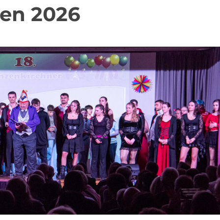
gen 2026