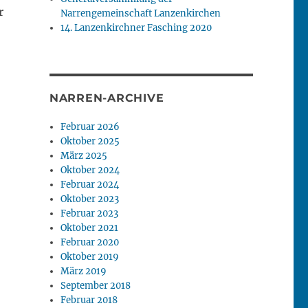
r
Narrengemeinschaft Lanzenkirchen
14. Lanzenkirchner Fasching 2020
NARREN-ARCHIVE
Februar 2026
Oktober 2025
März 2025
Oktober 2024
Februar 2024
Oktober 2023
Februar 2023
Oktober 2021
Februar 2020
Oktober 2019
März 2019
September 2018
Februar 2018