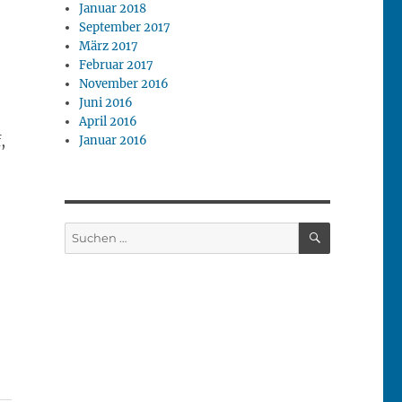
Januar 2018
September 2017
März 2017
Februar 2017
November 2016
Juni 2016
April 2016
,
Januar 2016
SUCHEN
Suchen
nach: